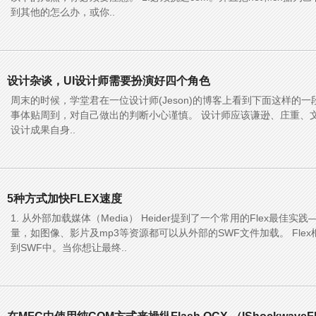
到其他的怎么办，或你..
设计杂谈，UI设计师需要扮演好四个角色
周末的时候，学堂君在一位设计师(Jeson)的博客上看到下面这样的一
事体贴周到，对自己做出的判断小心谨慎。 设计师应该谦逊、庄重、
设计成果自身..
5种方式加快FLEX速度
1. 从外部加载媒体（Media） Heider提到了一个常用的Flex最佳
量，如图像、影片及mp3等资源都可以从外部的SWF文件加载。 Fle
到SWF中。当你想让最终..