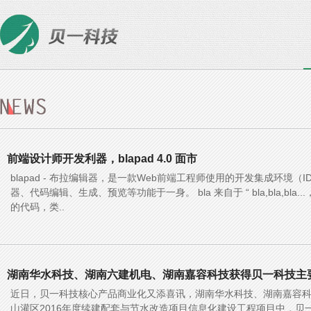
前端设计师开发利器，blapad 4.0 面市
blapad - 布拉编辑器，是一款Web前端工程师使用的开发集成环境
器、代码编辑、生成、预览等功能于一身。 bla 来自于 “ bla,bla,b
的代码，类..
湖南华水科技、湖南六建机电、湖南嘉容科技获得贝一科技主要
近日，贝一科技核心产品商业化又添喜讯，湖南华水科技、湖南嘉容
山灌区2016年度续建配套与节水改造项目信息化建设工程项目中，贝一科技