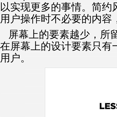
以实现更多的事情。简约
用户操作时不必要的内容
屏幕上的要素越少，所
在屏幕上的设计要素只有
用户。