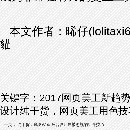
本文作者：晞仔(lolit
貓
关键字：
2017网页美工新
设计纯干货，网页美工用色技
上一页：
纯干货：说图Web 后台设计易被忽视的组件技巧