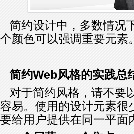
简约设计中，多数情况
个颜色可以强调重要元素
简约Web风格的实践总
对于简约风格，请不要
容易。使用的设计元素很
要给用户提供在同一平面