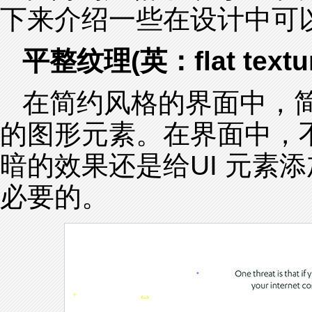
下来介绍一些在设计中可
平整纹理(英：flat textur
在简约风格的界面中，
的图形元素。在界面中，
暗的效果还是给UI 元素
必要的。