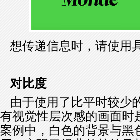
想传递信息时，请使用
对比度
由于使用了比平时较少
有视觉性层次感的画面时
案例中，白色的背景与黑