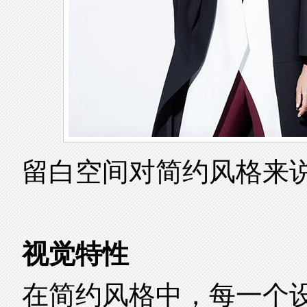
留白空间对简约风格来
视觉特性
在简约风格中，每一个