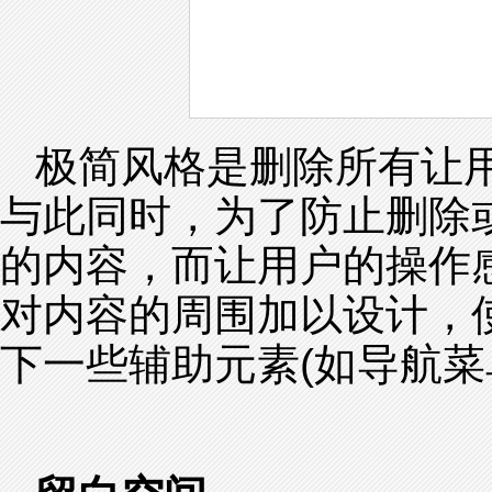
极简风格是删除所有让
与此同时，为了防止删除
的内容，而让用户的操作
对内容的周围加以设计，
下一些辅助元素(如导航菜