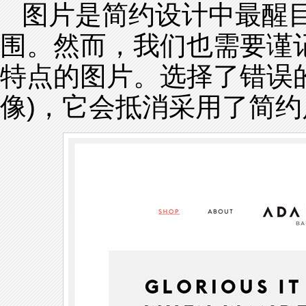
图片是简约设计中最醒
围。然而，我们也需要谨
特点的图片。选择了错误
像)，它会抵消采用了简