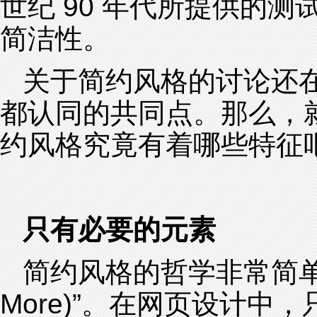
世纪 90 年代所提供的
简洁性。
关于简约风格的讨论还
都认同的共同点。那么，
约风格究竟有着哪些特征
只有必要的元素
简约风格的哲学非常简单，
More)”。在网页设计