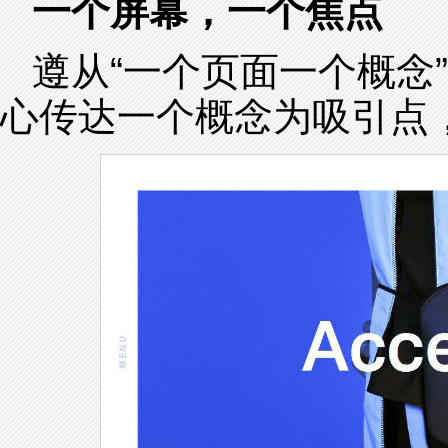
一个屏幕，一个焦点
遵从“一个页面一个概念
心传达一个概念为吸引点