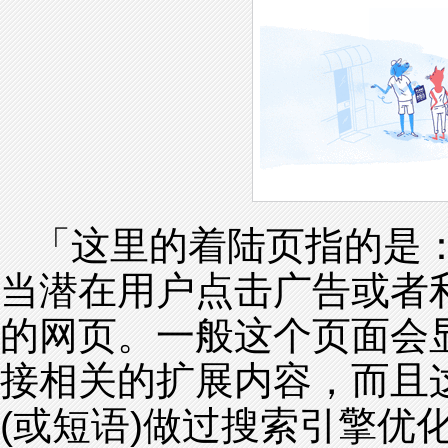
「这里的着陆页指的是
当潜在用户点击广告或者
的网页。一般这个页面会
接相关的扩展内容，而且
(或短语)做过搜索引擎优