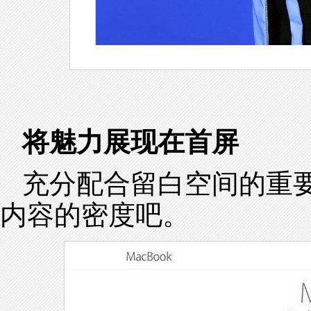
将魅力展现在首屏
充分配合留白空间的重
内容的密度吧。