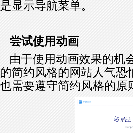
是显示导航菜单。
尝试使用动画
由于使用动画效果的机
的简约风格的网站人气恐
也需要遵守简约风格的原