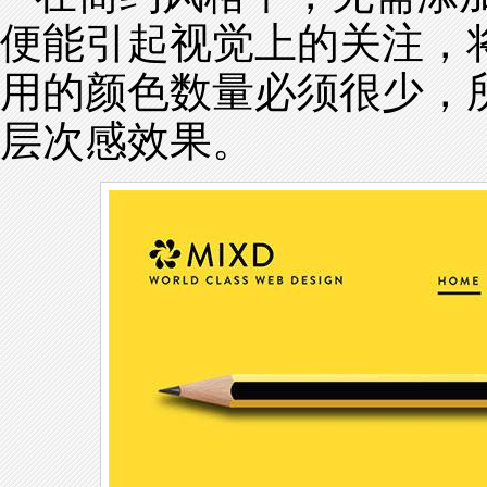
便能引起视觉上的关注，
用的颜色数量必须很少，
层次感效果。