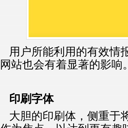
用户所能利用的有效情
网站也会有着显著的影响
印刷字体
大胆的印刷体，侧重于