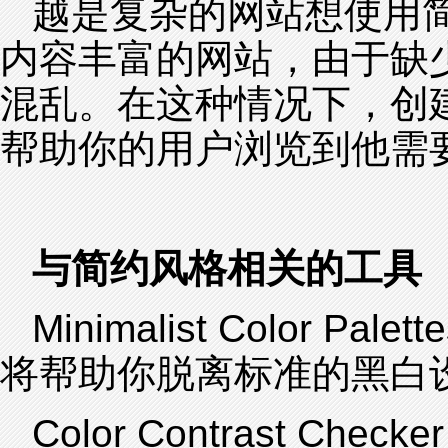
越是复杂的网站想使用
内容丰富的网站，由于缺
混乱。在这种情况下，创
帮助你的用户浏览到他需
与简约风格相关的工具
Minimalist Color
将帮助你脱离标准的黑白
Color Contrast 