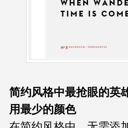
简约风格中最抢眼的英
用最少的颜色
在简约风格中，无需添