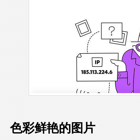
色彩鲜艳的图片