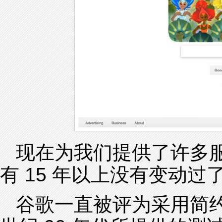
现在为我们提供了许多服
有 15 年以上没有变动过
谷歌一直被评为采用简约