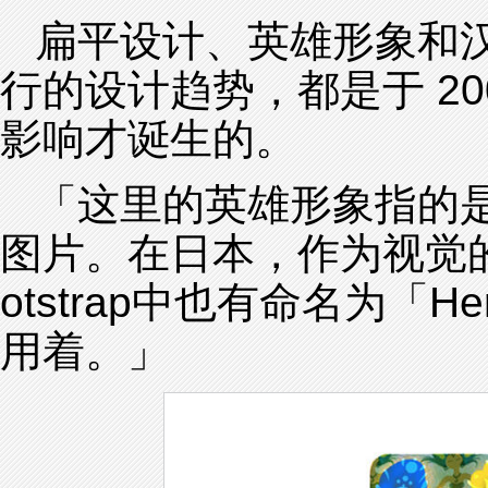
扁平设计、英雄形象和
行的设计趋势，都是于 2
影响才诞生的。
「这里的英雄形象指的
图片。在日本，作为视觉
otstrap中也有命名为「H
用着。」