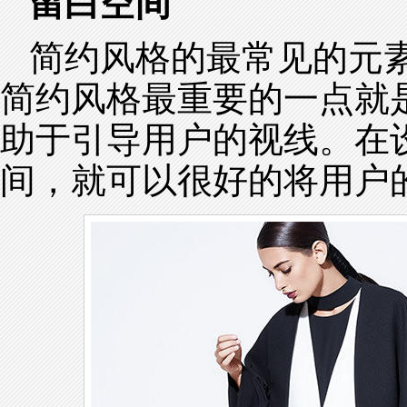
留白空间
简约风格的最常见的元
简约风格最重要的一点就
助于引导用户的视线。在
间，就可以很好的将用户