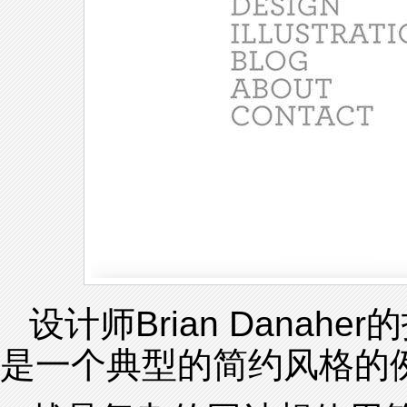
设计师Brian Dana
是一个典型的简约风格的