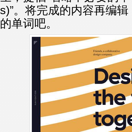
s)”。将完成的内容再编
的单词吧。