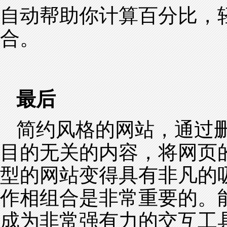
自动帮助你计算百分比，
合。
最后
简约风格的网站，通过
目的无关的内容，将网页
型的网站变得具有非凡的
作相组合是非常重要的。
成为非常强有力的交互工