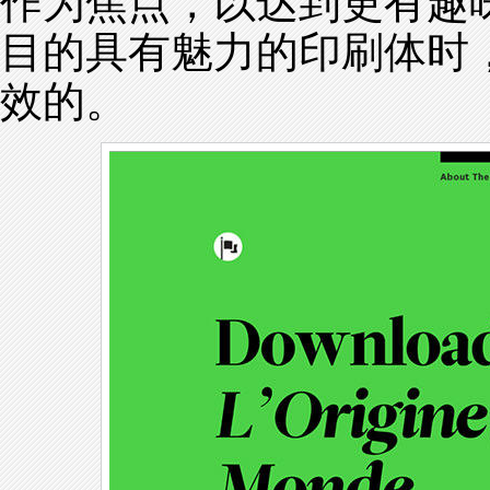
作为焦点，以达到更有趣
目的具有魅力的印刷体时
效的。