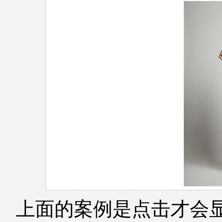
上面的案例是点击才会