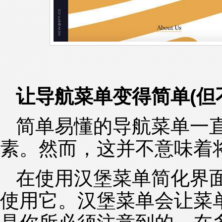
让导航菜单变得简单(但
简单易懂的导航菜单一
素。然而，这并不意味着
在使用汉堡菜单简化界
使用它。汉堡菜单会让菜