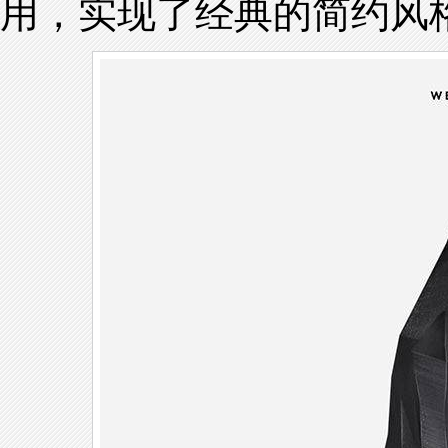
用，实现了经典的简约风