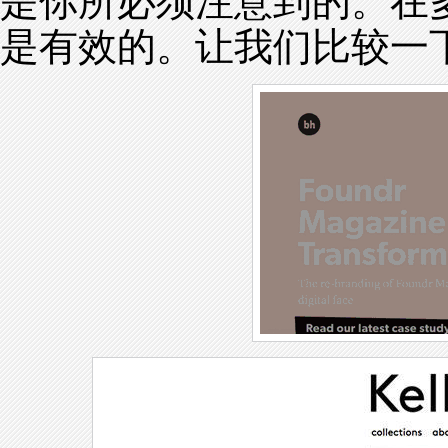
是你所必须注意到的。在
是有效的。让我们比较一