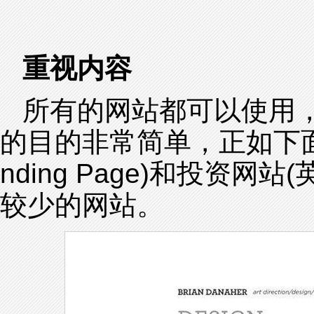
重视内容
所有的网站都可以使用
的目的非常简单，正如下面
nding Page)和投资网站(英
较少的网站。