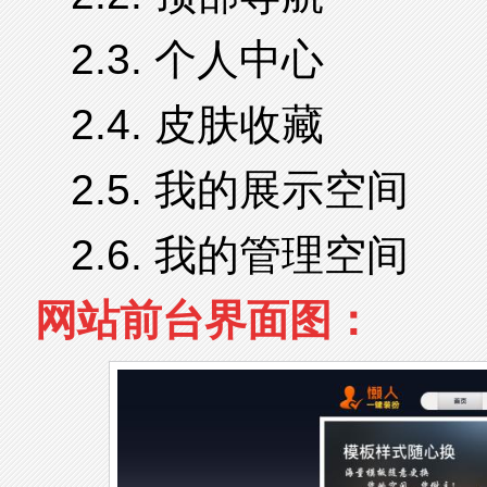
2.3. 个人中心
2.4. 皮肤收藏
2.5. 我的展示空间
2.6. 我的管理空间
网站前台界面图：