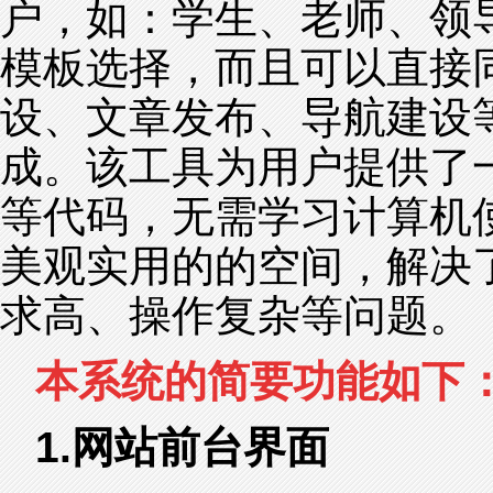
户，如：学生、老师、领
模板选择，而且可以直接
设、文章发布、导航建设
成。该工具为用户提供了一
等代码，无需学习计算机
美观实用的的空间，解决
求高、操作复杂等问题。
本系统的简要功能如下
1.网站前台界面