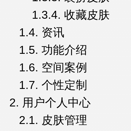
1.3.4. 收藏皮肤
1.4. 资讯
1.5. 功能介绍
1.6. 空间案例
1.7. 个性定制
2. 用户个人中心
2.1. 皮肤管理