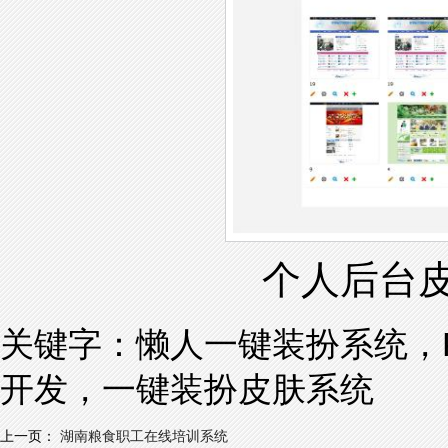
个人后台
关键字：
懒人一键装扮系统，
开发，一键装扮皮肤系统
上一页：
湖南粮食职工在线培训系统