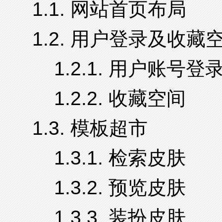
1.1. 网站首页布局
1.2. 用户登录及收藏
1.2.1. 用户账号登
1.2.2. 收藏空间
1.3. 模板超市
1.3.1. 检索皮肤
1.3.2. 预览皮肤
1.3.3. 装扮皮肤