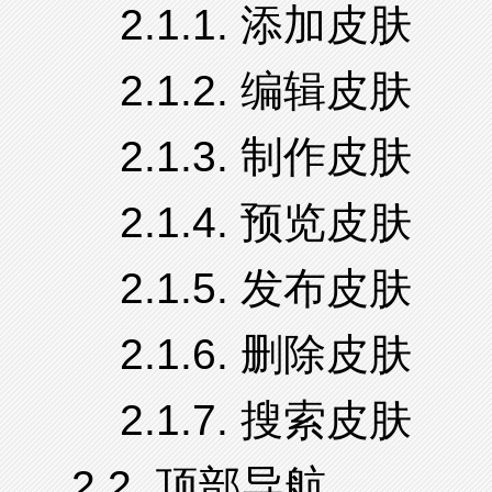
2.1.1. 添加皮肤
2.1.2. 编辑皮肤
2.1.3. 制作皮肤
2.1.4. 预览皮肤
2.1.5. 发布皮肤
2.1.6. 删除皮肤
2.1.7. 搜索皮肤
2.2. 顶部导航